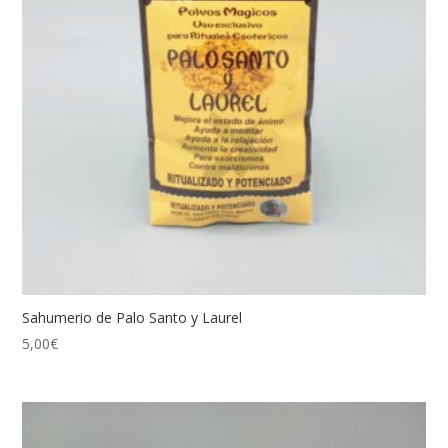
Sahumerio de Palo Santo y Laurel
5,00
€