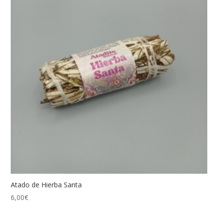
Atado de Hierba Santa
6,00
€