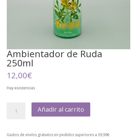
Ambientador de Ruda
250ml
12,00
€
Hay existencias
Añadir al carrito
Gastos de envíos gratuitos en pedidos superiores a 39,99€.