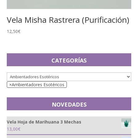
Vela Misha Rastrera (Purificación)
12,50
€
CATEGORÍAS
×
Ambientadores Esotéricos
NOVEDADES
Vela Hoja de Marihuana 3 Mechas
13,00
€