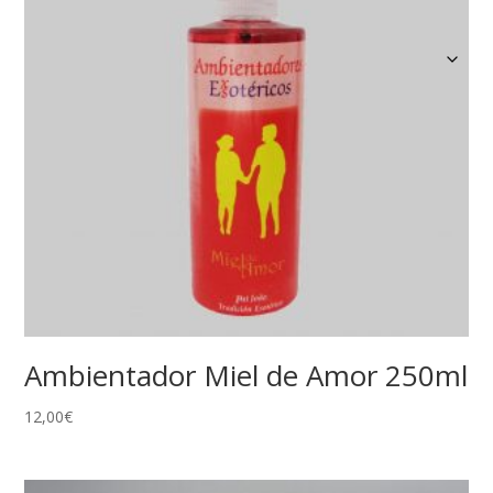
Ambientador Miel de Amor 250ml
12,00
€