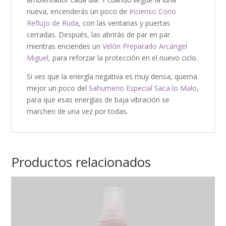
nueva, encenderás un poco de
Incienso Cono
Reflujo de Ruda
, con las ventanas y puertas
cerradas. Después, las abrirás de par en par
mientras enciendes un
Velón Preparado Arcángel
Miguel
, para reforzar la protección en el nuevo ciclo.
Si ves que la energía negativa es muy densa, quema
mejor un poco del
Sahumerio Especial Saca lo Malo
,
para que esas energías de baja vibración se
marchen de una vez por todas.
Productos relacionados