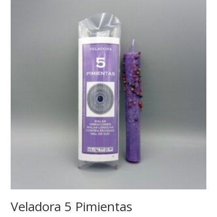
Veladora 5 Pimientas