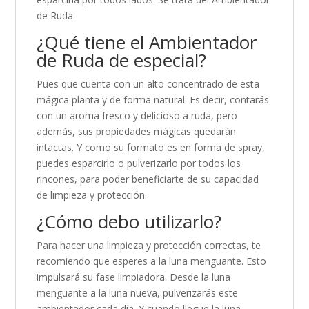
de Ruda.
¿Qué tiene el Ambientador
de Ruda de especial?
Pues que cuenta con un alto concentrado de esta
mágica planta y de forma natural. Es decir, contarás
con un aroma fresco y delicioso a ruda, pero
además, sus propiedades mágicas quedarán
intactas. Y como su formato es en forma de spray,
puedes esparcirlo o pulverizarlo por todos los
rincones, para poder beneficiarte de su capacidad
de limpieza y protección.
¿Cómo debo utilizarlo?
Para hacer una limpieza y protección correctas, te
recomiendo que esperes a la luna menguante. Esto
impulsará su fase limpiadora. Desde la luna
menguante a la luna nueva, pulverizarás este
ambientador cada día. Y cuando llegue la luna