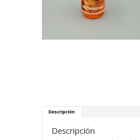
Descripción
Descripción