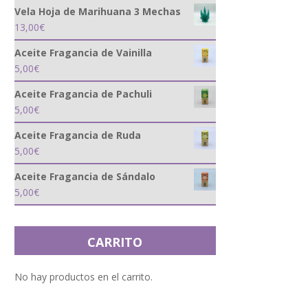
Vela Hoja de Marihuana 3 Mechas
13,00
€
Aceite Fragancia de Vainilla
5,00
€
Aceite Fragancia de Pachuli
5,00
€
Aceite Fragancia de Ruda
5,00
€
Aceite Fragancia de Sándalo
5,00
€
CARRITO
No hay productos en el carrito.