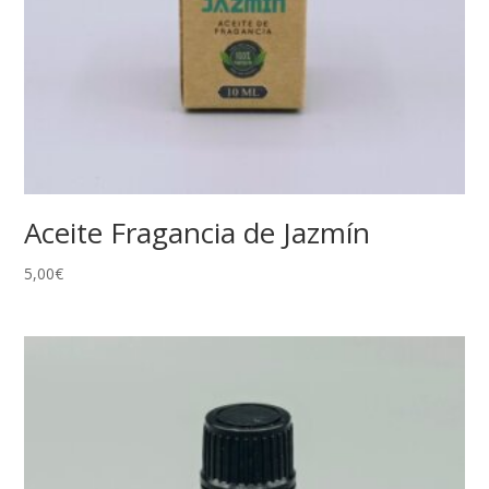
Aceite Fragancia de Jazmín
5,00
€