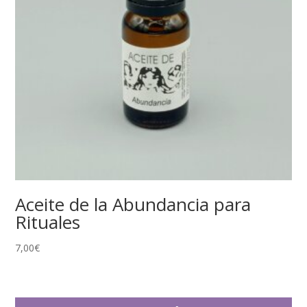
Aceite de la Abundancia para
Rituales
7,00
€