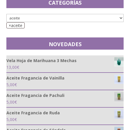
CATEGORÍAS
×
aceite
NOVEDADES
Vela Hoja de Marihuana 3 Mechas
13,00
€
Aceite Fragancia de Vainilla
5,00
€
Aceite Fragancia de Pachuli
5,00
€
Aceite Fragancia de Ruda
5,00
€