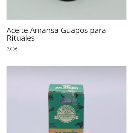
Aceite Amansa Guapos para
Rituales
7,00
€