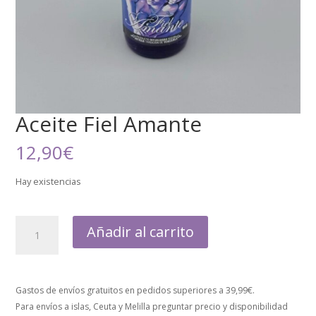
Aceite Fiel Amante
12,90
€
Hay existencias
Añadir al carrito
Gastos de envíos gratuitos en pedidos superiores a 39,99€.
Para envíos a islas, Ceuta y Melilla preguntar precio y disponibilidad