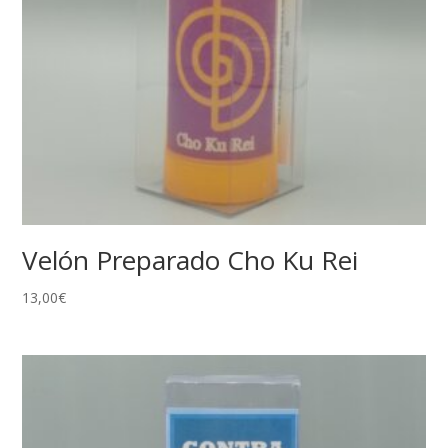
Velón Preparado Cho Ku Rei
13,00
€