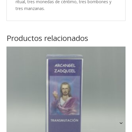
ritual, tres monedas de céntimo, tres bombones y
tres manzanas.
Productos relacionados