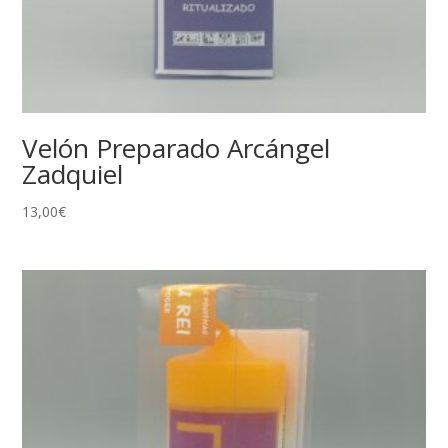
Velón Preparado Arcángel
Zadquiel
13,00
€