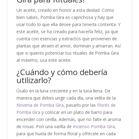
Un aceite, creado en honor a esta deidad. Como
bien sabes, Pomba Gira es caprichosa y hay que
usar todo lo que ella desee para tenerla contenta. Y
este aceite, se ha creado para hacerla feliz, ya que
cuenta con esencias y extractos que provienen de
plantas que atraen el amor, dominan y amarran. Así
que si quieres potenciar tus rituales de Pomba Gira
al máximo, usa este aceite.
¿Cuándo y cómo debería
utilizarlo?
Úsalo en la luna creciente y en la luna llena. De
manera que debes ungir cada día, una velita de la
Novena de Pomba Gira
, pasarlo por las
Flores de
Pomba Gira
y colocar en un plato de barro para
encender con cerilla. Además, que no falte el aroma
de rosas. Pon una varilla de
Incienso Pomba Gira
,
para que huela de forma floral y ofrécele en cada