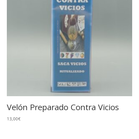
Velón Preparado Contra Vicios
13,00
€