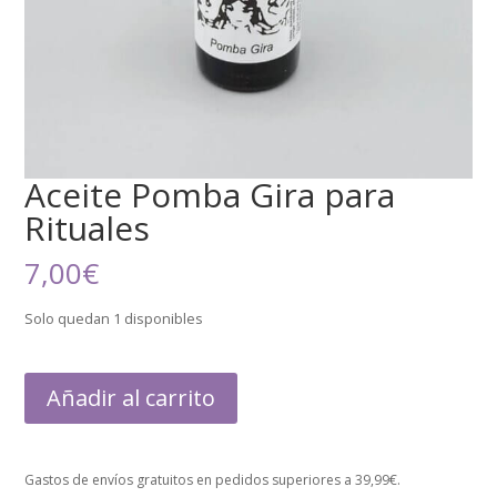
Aceite Pomba Gira para
Rituales
7,00
€
Solo quedan 1 disponibles
Añadir al carrito
Gastos de envíos gratuitos en pedidos superiores a 39,99€.