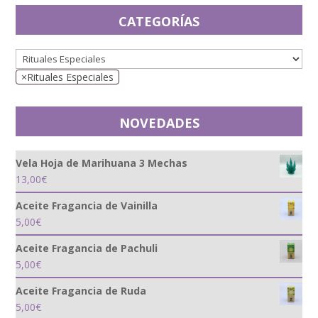
CATEGORÍAS
×
Rituales Especiales
NOVEDADES
Vela Hoja de Marihuana 3 Mechas
13,00
€
Aceite Fragancia de Vainilla
5,00
€
Aceite Fragancia de Pachuli
5,00
€
Aceite Fragancia de Ruda
5,00
€