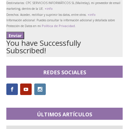
Destinatarios:
CPC SERVICIOS INFORMÁTICOS SL (Mailrelay), mi proveedor de email
+info
marketing, dentro de la UE.
+info
Derechos:
Acceder, rectificar y suprimir los datos, entre otros.
Información adicional:
Puedes consultar la información adicional y detallada sobre
Política de Privacidad
Protección de Datos en mi
.
You have Successfully
Subscribed!
REDES SOCIALES
ÚLTIMOS ARTÍCULOS