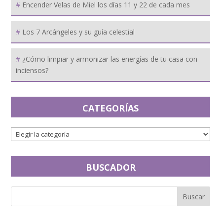
Encender Velas de Miel los días 11 y 22 de cada mes
Los 7 Arcángeles y su guía celestial
¿Cómo limpiar y armonizar las energías de tu casa con
inciensos?
CATEGORÍAS
BUSCADOR