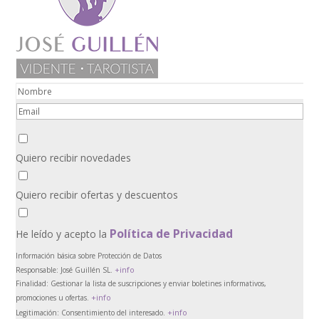
Quiero recibir novedades
Quiero recibir ofertas y descuentos
Política de Privacidad
He leído y acepto la
Información básica sobre Protección de Datos
+info
Responsable:
José Guillén SL.
Finalidad:
Gestionar la lista de suscripciones y enviar boletines informativos,
+info
promociones u ofertas.
+info
Legitimación:
Consentimiento del interesado.