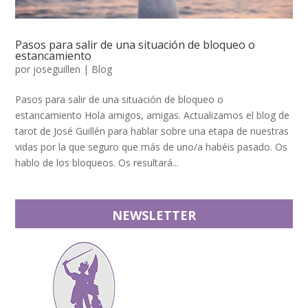
Pasos para salir de una situación de bloqueo o
estancamiento
por
joseguillen
|
Blog
Pasos para salir de una situación de bloqueo o
estancamiento Hola amigos, amigas. Actualizamos el blog de
tarot de José Guillén para hablar sobre una etapa de nuestras
vidas por la que seguro que más de uno/a habéis pasado. Os
hablo de los bloqueos. Os resultará...
NEWSLETTER