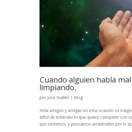
Cuando alguien habla mal 
limpiando.
por
José Guillén
|
Blog
Hola amigos y amigas en esta ocasión os traigo
difícil de entender lo que quiero compartir con 
que sentimos, y pensamos arrastrados por lo qu