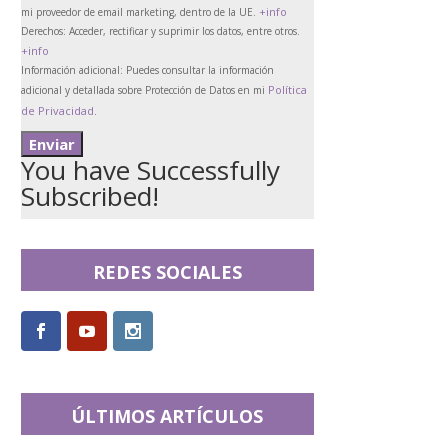
+info
mi proveedor de email marketing, dentro de la UE.
Derechos:
Acceder, rectificar y suprimir los datos, entre otros.
+info
Información adicional:
Puedes consultar la información
Política
adicional y detallada sobre Protección de Datos en mi
de Privacidad
.
You have Successfully
Subscribed!
REDES SOCIALES
ÚLTIMOS ARTÍCULOS