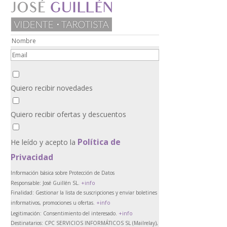
Quiero recibir novedades
Quiero recibir ofertas y descuentos
Política de
He leído y acepto la
Privacidad
Información básica sobre Protección de Datos
+info
Responsable:
José Guillén SL.
Finalidad:
Gestionar la lista de suscripciones y enviar boletines
+info
informativos, promociones u ofertas.
+info
Legitimación:
Consentimiento del interesado.
Destinatarios:
CPC SERVICIOS INFORMÁTICOS SL (Mailrelay),