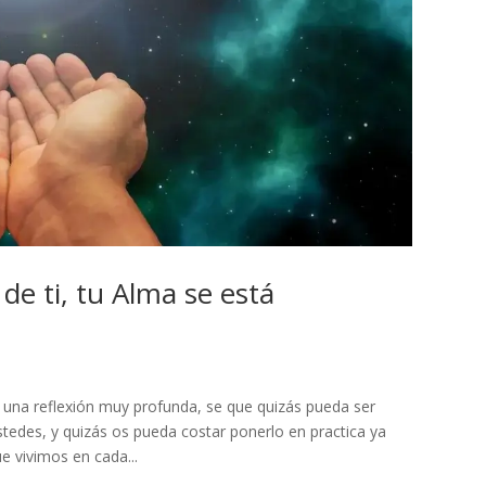
de ti, tu Alma se está
 una reflexión muy profunda, se que quizás pueda ser
ustedes, y quizás os pueda costar ponerlo en practica ya
e vivimos en cada...