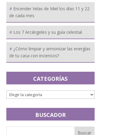
Encender Velas de Miel los días 11 y 22
de cada mes
Los 7 Arcángeles y su guía celestial
¿Cómo limpiar y armonizar las energías
de tu casa con inciensos?
CATEGORÍAS
BUSCADOR