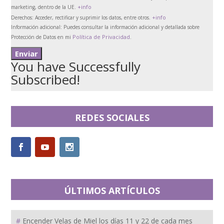
+info
marketing, dentro de la UE.
+info
Derechos:
Acceder, rectificar y suprimir los datos, entre otros.
Información adicional:
Puedes consultar la información adicional y detallada sobre
Política de Privacidad
Protección de Datos en mi
.
You have Successfully
Subscribed!
REDES SOCIALES
ÚLTIMOS ARTÍCULOS
Encender Velas de Miel los días 11 y 22 de cada mes