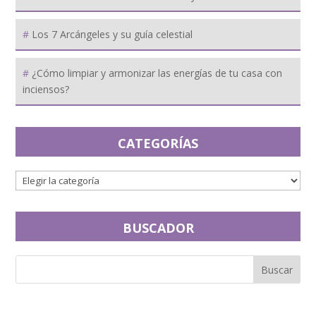
Los 7 Arcángeles y su guía celestial
¿Cómo limpiar y armonizar las energías de tu casa con
inciensos?
CATEGORÍAS
BUSCADOR