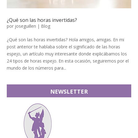
¿Qué son las horas invertidas?
por
joseguillen
|
Blog
¿Qué son las horas invertidas? Hola amigos, amigas. En mi
post anterior te hablaba sobre el significado de las horas
espejo, un artículo muy interesante donde explicábamos los
24 tipos de horas espejo. En esta ocasión, seguiremos por el
mundo de los números para...
NEWSLETTER