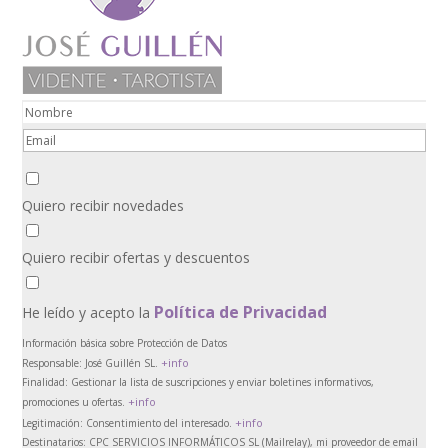
Quiero recibir novedades
Quiero recibir ofertas y descuentos
Política de Privacidad
He leído y acepto la
Información básica sobre Protección de Datos
+info
Responsable:
José Guillén SL.
Finalidad:
Gestionar la lista de suscripciones y enviar boletines informativos,
+info
promociones u ofertas.
+info
Legitimación:
Consentimiento del interesado.
Destinatarios:
CPC SERVICIOS INFORMÁTICOS SL (Mailrelay), mi proveedor de email