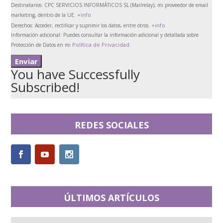
Destinatarios:
CPC SERVICIOS INFORMÁTICOS SL (Mailrelay), mi proveedor de email
+info
marketing, dentro de la UE.
+info
Derechos:
Acceder, rectificar y suprimir los datos, entre otros.
Información adicional:
Puedes consultar la información adicional y detallada sobre
Política de Privacidad
Protección de Datos en mi
.
You have Successfully
Subscribed!
REDES SOCIALES
ÚLTIMOS ARTÍCULOS