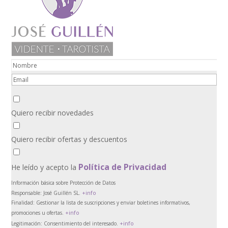
Quiero recibir novedades
Quiero recibir ofertas y descuentos
Política de Privacidad
He leído y acepto la
Información básica sobre Protección de Datos
+info
Responsable:
José Guillén SL.
Finalidad:
Gestionar la lista de suscripciones y enviar boletines informativos,
+info
promociones u ofertas.
+info
Legitimación:
Consentimiento del interesado.