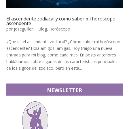
El ascendente zodiacal y como saber mi horóscopo
ascendente
por
joseguillen
|
Blog
,
Horóscopo
¿Qué es el ascendente zodiacal? ¿Cómo saber mi horóscopo
ascendente? Hola amigos, amigas. Hoy traigo una nueva
entrada para mi blog, como cada mes. En posts anteriores
hablábamos sobre algunas de las características principales
de los signos del zodíaco, pero en esta...
NEWSLETTER