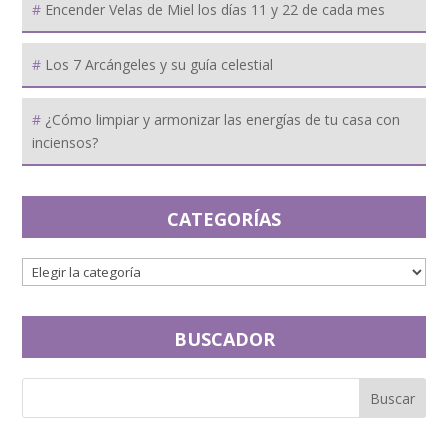
Encender Velas de Miel los días 11 y 22 de cada mes
Los 7 Arcángeles y su guía celestial
¿Cómo limpiar y armonizar las energías de tu casa con
inciensos?
CATEGORÍAS
BUSCADOR