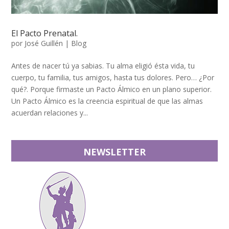
El Pacto Prenatal.
por
José Guillén
|
Blog
Antes de nacer tú ya sabias. Tu alma eligió ésta vida, tu
cuerpo, tu familia, tus amigos, hasta tus dolores. Pero… ¿Por
qué?. Porque firmaste un Pacto Álmico en un plano superior.
Un Pacto Álmico es la creencia espiritual de que las almas
acuerdan relaciones y...
NEWSLETTER