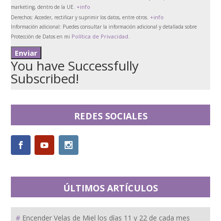
+info
marketing, dentro de la UE.
+info
Derechos:
Acceder, rectificar y suprimir los datos, entre otros.
Información adicional:
Puedes consultar la información adicional y detallada sobre
Política de Privacidad
Protección de Datos en mi
.
You have Successfully
Subscribed!
REDES SOCIALES
ÚLTIMOS ARTÍCULOS
Encender Velas de Miel los días 11 y 22 de cada mes