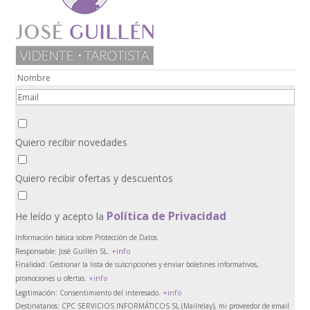
Quiero recibir novedades
Quiero recibir ofertas y descuentos
Política de Privacidad
He leído y acepto la
Información básica sobre Protección de Datos
+info
Responsable:
José Guillén SL.
Finalidad:
Gestionar la lista de suscripciones y enviar boletines informativos,
+info
promociones u ofertas.
+info
Legitimación:
Consentimiento del interesado.
Destinatarios:
CPC SERVICIOS INFORMÁTICOS SL (Mailrelay), mi proveedor de email