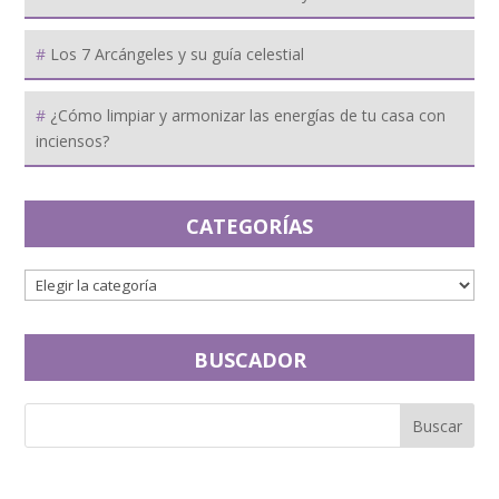
Los 7 Arcángeles y su guía celestial
¿Cómo limpiar y armonizar las energías de tu casa con
inciensos?
CATEGORÍAS
BUSCADOR