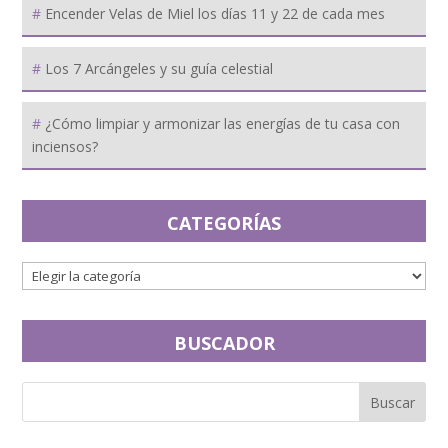
Encender Velas de Miel los días 11 y 22 de cada mes
Los 7 Arcángeles y su guía celestial
¿Cómo limpiar y armonizar las energías de tu casa con
inciensos?
CATEGORÍAS
BUSCADOR