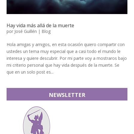
Hay vida más allá de la muerte
por
José Guillén
|
Blog
Hola amigas y amigos, en esta ocasión quiero compartir con
ustedes un tema muy especial que a casi todo el mundo le
interesa y quiere descubrir. Por mi parte voy a mostraros bajo
mi criterio personal que hay vida después de la muerte. Se
que en un solo post es...
NEWSLETTER