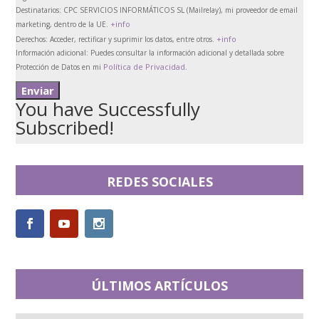
Destinatarios:
CPC SERVICIOS INFORMÁTICOS SL (Mailrelay), mi proveedor de email
+info
marketing, dentro de la UE.
+info
Derechos:
Acceder, rectificar y suprimir los datos, entre otros.
Información adicional:
Puedes consultar la información adicional y detallada sobre
Política de Privacidad
Protección de Datos en mi
.
You have Successfully
Subscribed!
REDES SOCIALES
ÚLTIMOS ARTÍCULOS