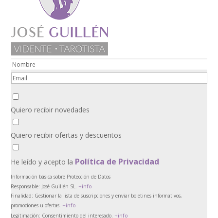
Quiero recibir novedades
Quiero recibir ofertas y descuentos
Política de Privacidad
He leído y acepto la
Información básica sobre Protección de Datos
+info
Responsable:
José Guillén SL.
Finalidad:
Gestionar la lista de suscripciones y enviar boletines informativos,
+info
promociones u ofertas.
+info
Legitimación:
Consentimiento del interesado.