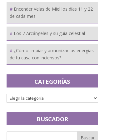
Encender Velas de Miel los días 11 y 22
de cada mes
Los 7 Arcángeles y su guía celestial
¿Cómo limpiar y armonizar las energías
de tu casa con inciensos?
CATEGORÍAS
BUSCADOR