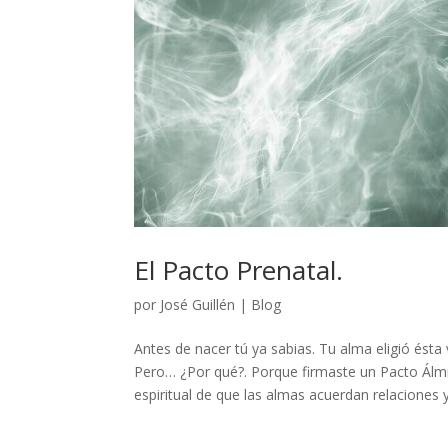
El Pacto Prenatal.
por
José Guillén
|
Blog
Antes de nacer tú ya sabias. Tu alma eligió ésta 
Pero… ¿Por qué?. Porque firmaste un Pacto Álmi
espiritual de que las almas acuerdan relaciones y.