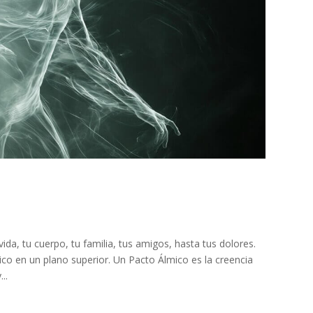
vida, tu cuerpo, tu familia, tus amigos, hasta tus dolores.
co en un plano superior. Un Pacto Álmico es la creencia
..