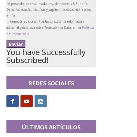
+info
mi proveedor de email marketing, dentro de la UE.
Derechos:
Acceder, rectificar y suprimir los datos, entre otros.
+info
Información adicional:
Puedes consultar la información
Política
adicional y detallada sobre Protección de Datos en mi
de Privacidad
.
You have Successfully
Subscribed!
REDES SOCIALES
ÚLTIMOS ARTÍCULOS