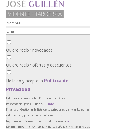
Quiero recibir novedades
Quiero recibir ofertas y descuentos
Política de
He leído y acepto la
Privacidad
Información básica sobre Protección de Datos
+info
Responsable:
José Guillén SL.
Finalidad:
Gestionar la lista de suscripciones y enviar boletines
+info
informativos, promociones u ofertas.
+info
Legitimación:
Consentimiento del interesado.
Destinatarios:
CPC SERVICIOS INFORMÁTICOS SL (Mailrelay),