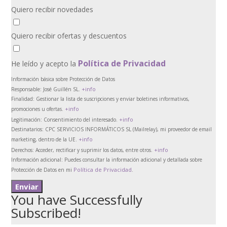
Quiero recibir novedades
Quiero recibir ofertas y descuentos
Política de Privacidad
He leído y acepto la
Información básica sobre Protección de Datos
+info
Responsable:
José Guillén SL.
Finalidad:
Gestionar la lista de suscripciones y enviar boletines informativos,
+info
promociones u ofertas.
+info
Legitimación:
Consentimiento del interesado.
Destinatarios:
CPC SERVICIOS INFORMÁTICOS SL (Mailrelay), mi proveedor de email
+info
marketing, dentro de la UE.
+info
Derechos:
Acceder, rectificar y suprimir los datos, entre otros.
Información adicional:
Puedes consultar la información adicional y detallada sobre
Política de Privacidad
Protección de Datos en mi
.
You have Successfully
Subscribed!