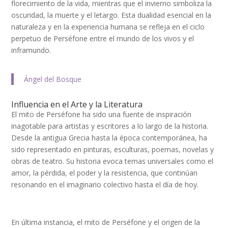
florecimiento de la vida, mientras que el invierno simboliza la
oscuridad, la muerte y el letargo. Esta dualidad esencial en la
naturaleza y en la experiencia humana se refleja en el ciclo
perpetuo de Perséfone entre el mundo de los vivos y el
inframundo.
Ángel del Bosque
Influencia en el Arte y la Literatura
El mito de Perséfone ha sido una fuente de inspiración
inagotable para artistas y escritores a lo largo de la historia.
Desde la antigua Grecia hasta la época contemporánea, ha
sido representado en pinturas, esculturas, poemas, novelas y
obras de teatro. Su historia evoca temas universales como el
amor, la pérdida, el poder y la resistencia, que continúan
resonando en el imaginario colectivo hasta el día de hoy.
En última instancia, el mito de Perséfone y el origen de la