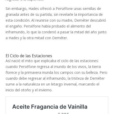
Sin embargo, Hades ofreció a Perséfone unas semillas de
granada antes de su partida, sin revelarle la importancia de
esta condición. Al reunirse con su madre, Deméter descubrió
el engaño. Perséfone había probado el alimento del
inframundo, lo que la condenó a pasar la mitad del año junto
a Hades y la otra mitad con Deméter.
El Ciclo de las Estaciones
Así nació el mito que explicaba el ciclo de las estaciones:
cuando Perséfone regresa al mundo de los vivos, la tierra
florece y la primavera inunda los campos con su belleza. Pero
cuando debe regresar al inframundo, la tristeza de Deméter
sume a la naturaleza en un letargo invernal, marcando el
inicio del otoño y el invierno.