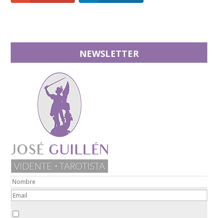
NEWSLETTER