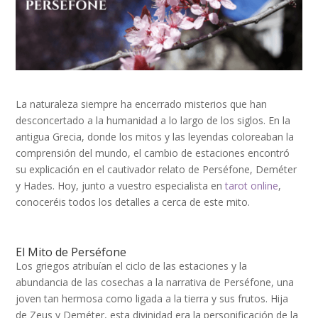
La naturaleza siempre ha encerrado misterios que han
desconcertado a la humanidad a lo largo de los siglos. En la
antigua Grecia, donde los mitos y las leyendas coloreaban la
comprensión del mundo, el cambio de estaciones encontró
su explicación en el cautivador relato de Perséfone, Deméter
y Hades. Hoy, junto a vuestro especialista en
tarot online
,
conoceréis todos los detalles a cerca de este mito.
El Mito de Perséfone
Los griegos atribuían el ciclo de las estaciones y la
abundancia de las cosechas a la narrativa de Perséfone, una
joven tan hermosa como ligada a la tierra y sus frutos. Hija
de Zeus y Deméter, esta divinidad era la personificación de la