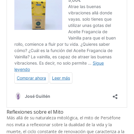
Reflexiones sobre el Mito
Más allá de su naturaleza mitológica, el mito de Perséfone
nos invita a reflexionar sobre la dualidad de la vida y la
muerte, el ciclo constante de renovación que caracteriza a la