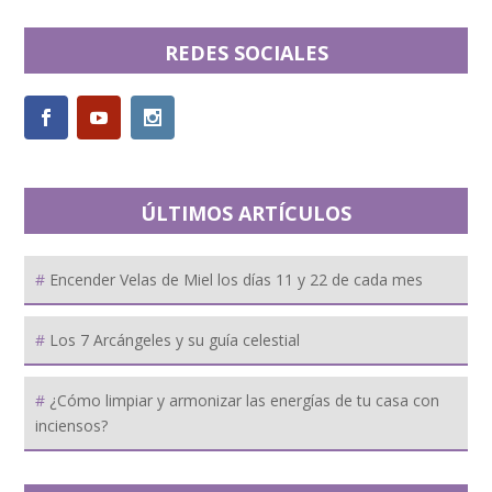
REDES SOCIALES
ÚLTIMOS ARTÍCULOS
Encender Velas de Miel los días 11 y 22 de cada mes
Los 7 Arcángeles y su guía celestial
¿Cómo limpiar y armonizar las energías de tu casa con
inciensos?