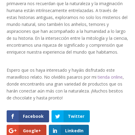
primavera nos recuerdan que la naturaleza y la imaginación
humana están intrínsecamente entrelazadas. A través de
estas historias antiguas, exploramos no solo los misterios del
mundo natural, sino también los anhelos, temores y
aspiraciones que han acompañado a la humanidad a lo largo
de su historia. En la intersección entre la mitología y la ciencia,
encontramos una riqueza de significado y comprensión que
enriquece nuestra experiencia del mundo que habitamos.
Espero que os haya interesado y hayáis disfrutado este
maravilloso relato. No olvidéis pasaros por mi
tienda online
,
donde encontraréis una gran variedad de productos que os
harán conectar aún más con la naturaleza. ¡Muchos besitos
de chocolate y hasta pronto!
Facebook
Twitter
Google+
LinkedIn