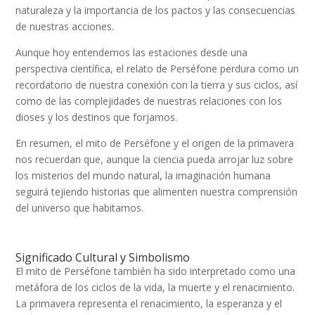
naturaleza y la importancia de los pactos y las consecuencias
de nuestras acciones.
Aunque hoy entendemos las estaciones desde una
perspectiva científica, el relato de Perséfone perdura como un
recordatorio de nuestra conexión con la tierra y sus ciclos, así
como de las complejidades de nuestras relaciones con los
dioses y los destinos que forjamos.
En resumen, el mito de Perséfone y el origen de la primavera
nos recuerdan que, aunque la ciencia pueda arrojar luz sobre
los misterios del mundo natural, la imaginación humana
seguirá tejiendo historias que alimenten nuestra comprensión
del universo que habitamos.
Significado Cultural y Simbolismo
El mito de Perséfone también ha sido interpretado como una
metáfora de los ciclos de la vida, la muerte y el renacimiento.
La primavera representa el renacimiento, la esperanza y el