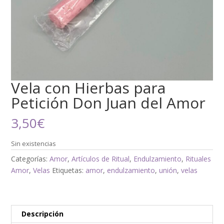
Vela con Hierbas para
Petición Don Juan del Amor
3,50
€
Sin existencias
Categorías:
Amor
,
Artículos de Ritual
,
Endulzamiento
,
Rituales
Amor
,
Velas
Etiquetas:
amor
,
endulzamiento
,
unión
,
velas
Descripción