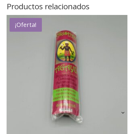
Productos relacionados
¡Oferta!