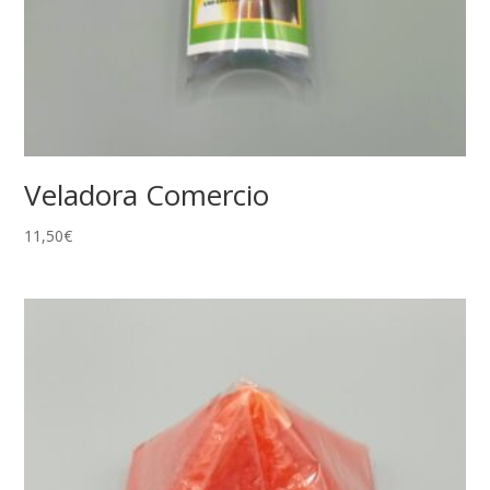
Veladora Comercio
11,50
€