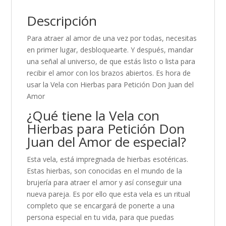
Descripción
Para atraer al amor de una vez por todas, necesitas
en primer lugar, desbloquearte. Y después, mandar
una señal al universo, de que estás listo o lista para
recibir el amor con los brazos abiertos. Es hora de
usar la Vela con Hierbas para Petición Don Juan del
Amor
¿Qué tiene la Vela con
Hierbas para Petición Don
Juan del Amor de especial?
Esta vela, está impregnada de hierbas esotéricas.
Estas hierbas, son conocidas en el mundo de la
brujería para atraer el amor y así conseguir una
nueva pareja. Es por ello que esta vela es un ritual
completo que se encargará de ponerte a una
persona especial en tu vida, para que puedas