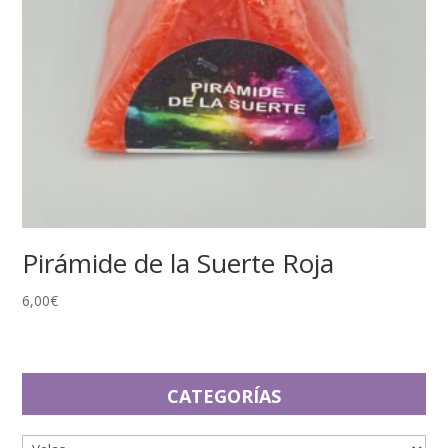
Pirámide de la Suerte Roja
6,00
€
CATEGORÍAS