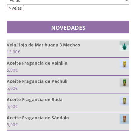
×
Velas
NOVEDADES
Vela Hoja de Marihuana 3 Mechas
13,00
€
Aceite Fragancia de Vainilla
5,00
€
Aceite Fragancia de Pachuli
5,00
€
Aceite Fragancia de Ruda
5,00
€
Aceite Fragancia de Sándalo
5,00
€