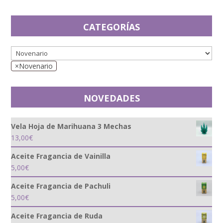
CATEGORÍAS
×
Novenario
NOVEDADES
Vela Hoja de Marihuana 3 Mechas
13,00
€
Aceite Fragancia de Vainilla
5,00
€
Aceite Fragancia de Pachuli
5,00
€
Aceite Fragancia de Ruda