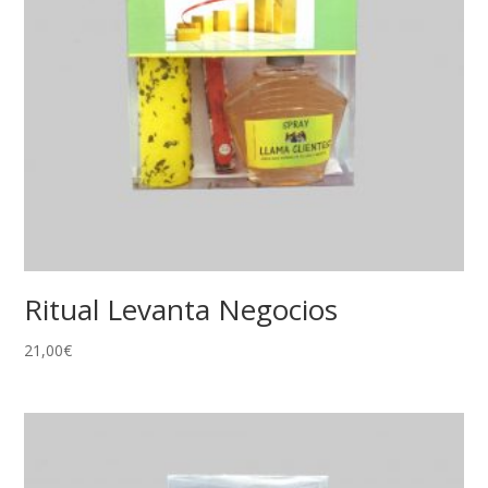
Ritual Levanta Negocios
21,00
€