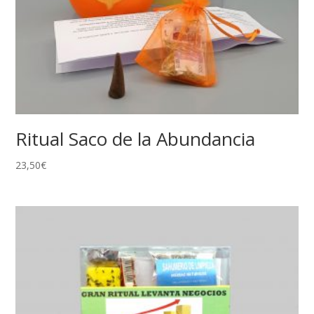
Ritual Saco de la Abundancia
23,50
€