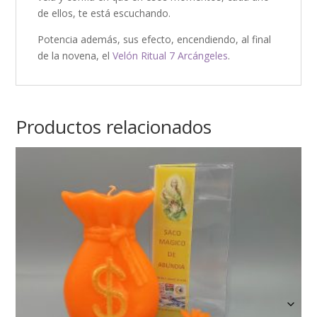
de ellos, te está escuchando.
Potencia además, sus efecto, encendiendo, al final
de la novena, el
Velón Ritual 7 Arcángeles
.
Productos relacionados