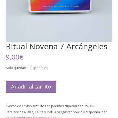
Ritual Novena 7 Arcángeles
9,00
€
Solo quedan 1 disponibles
Añadir al carrito
Gastos de envíos gratuitos en pedidos superiores a 39,99€.
Para envíos a islas, Ceuta y Melilla preguntar precio y disponibilidad