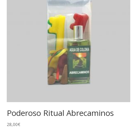
Poderoso Ritual Abrecaminos
28,00
€