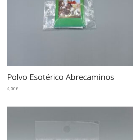
Polvo Esotérico Abrecaminos
4,00
€