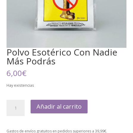
Polvo Esotérico Con Nadie
Más Podrás
6,00
€
Hay existencias
Añadir al carrito
Gastos de envíos gratuitos en pedidos superiores a 39,99€.