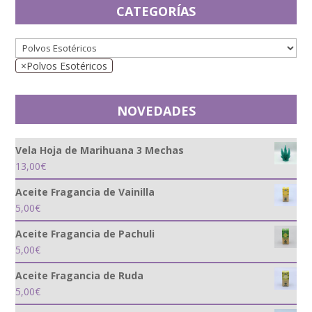
CATEGORÍAS
×
Polvos Esotéricos
NOVEDADES
Vela Hoja de Marihuana 3 Mechas
13,00
€
Aceite Fragancia de Vainilla
5,00
€
Aceite Fragancia de Pachuli
5,00
€
Aceite Fragancia de Ruda
5,00
€