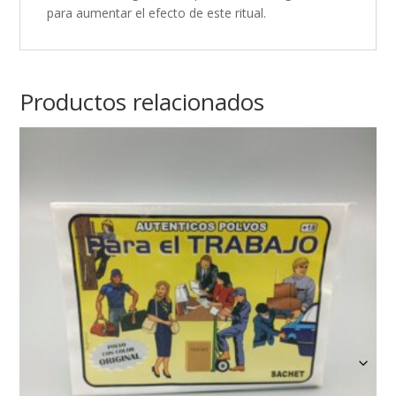
para aumentar el efecto de este ritual.
Productos relacionados