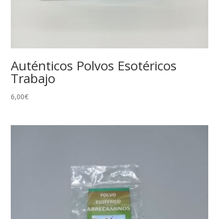
Auténticos Polvos Esotéricos
Trabajo
6,00
€