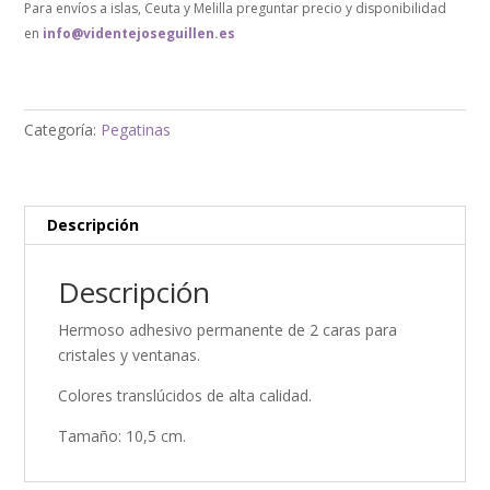
Para envíos a islas, Ceuta y Melilla preguntar precio y disponibilidad
en
info@videntejoseguillen.es
Categoría:
Pegatinas
Descripción
Descripción
Hermoso adhesivo permanente de 2 caras para
cristales y ventanas.
Colores translúcidos de alta calidad.
Tamaño: 10,5 cm.