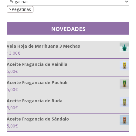
×
Pegatinas
NOVEDADES
Vela Hoja de Marihuana 3 Mechas
13,00
€
Aceite Fragancia de Vainilla
5,00
€
Aceite Fragancia de Pachuli
5,00
€
Aceite Fragancia de Ruda
5,00
€
Aceite Fragancia de Sándalo
5,00
€