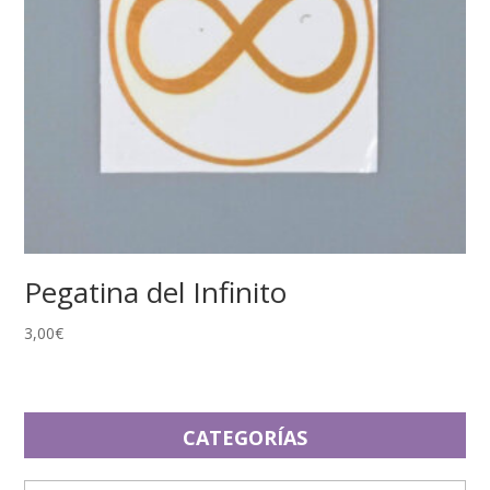
Pegatina del Infinito
3,00
€
CATEGORÍAS