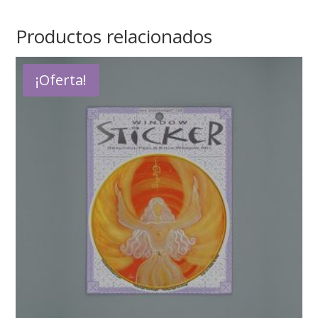
Productos relacionados
¡Oferta!