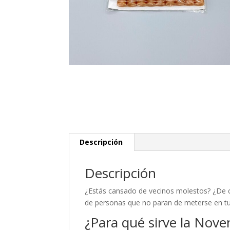
Descripción
Descripción
¿Estás cansado de vecinos molestos? ¿De 
de personas que no paran de meterse en tu
¿Para qué sirve la Nove