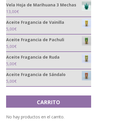
Vela Hoja de Marihuana 3 Mechas
13,00
€
Aceite Fragancia de Vainilla
5,00
€
Aceite Fragancia de Pachuli
5,00
€
Aceite Fragancia de Ruda
5,00
€
Aceite Fragancia de Sándalo
5,00
€
CARRITO
No hay productos en el carrito.