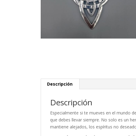
Descripción
Descripción
Especialmente si te mueves en el mundo de 
que debes llevar siempre. No solo es un he
mantiene alejados, los espíritus no desead