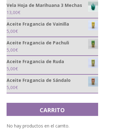
Vela Hoja de Marihuana 3 Mechas
13,00
€
Aceite Fragancia de Vainilla
5,00
€
Aceite Fragancia de Pachuli
5,00
€
Aceite Fragancia de Ruda
5,00
€
Aceite Fragancia de Sándalo
5,00
€
CARRITO
No hay productos en el carrito.