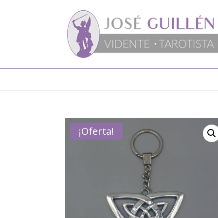
¡Oferta!