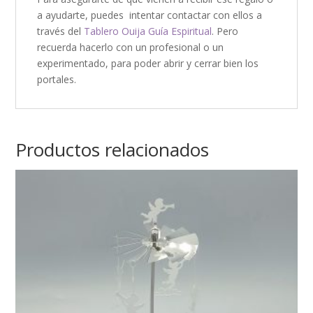
a ayudarte, puedes intentar contactar con ellos a
través del
Tablero Ouija Guía Espiritual
. Pero
recuerda hacerlo con un profesional o un
experimentado, para poder abrir y cerrar bien los
portales.
Productos relacionados