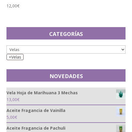
12,00
€
CATEGORÍAS
×
Velas
NOVEDADES
Vela Hoja de Marihuana 3 Mechas
13,00
€
Aceite Fragancia de Vainilla
5,00
€
Aceite Fragancia de Pachuli