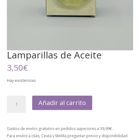
Lamparillas de Aceite
3,50
€
Hay existencias
Añadir al carrito
Gastos de envíos gratuitos en pedidos superiores a 39,99€.
Para envíos a islas, Ceuta y Melilla preguntar precio y disponibilidad