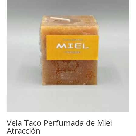
Vela Taco Perfumada de Miel
Atracción