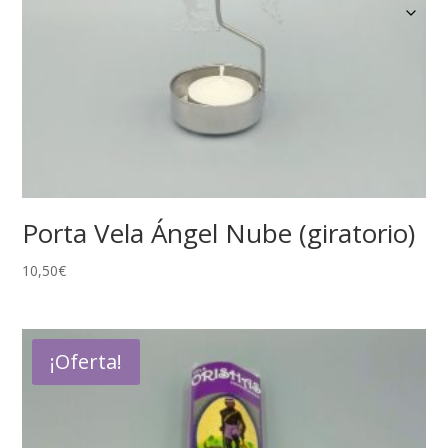
Porta Vela Ángel Nube (giratorio)
10,50
€
¡Oferta!