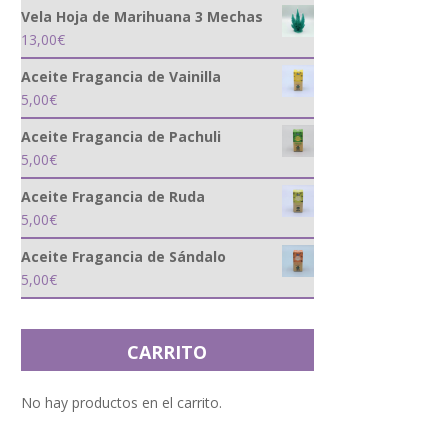
Vela Hoja de Marihuana 3 Mechas
13,00
€
Aceite Fragancia de Vainilla
5,00
€
Aceite Fragancia de Pachuli
5,00
€
Aceite Fragancia de Ruda
5,00
€
Aceite Fragancia de Sándalo
5,00
€
CARRITO
No hay productos en el carrito.