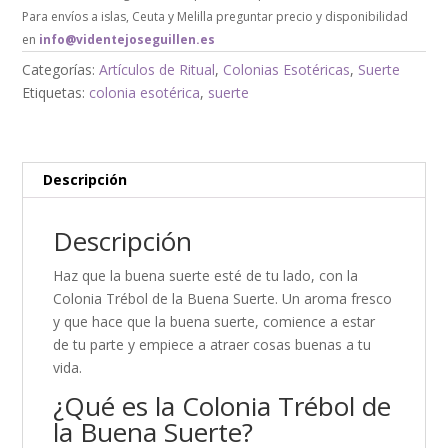
Para envíos a islas, Ceuta y Melilla preguntar precio y disponibilidad
en
info@videntejoseguillen.es
Categorías:
Artículos de Ritual
,
Colonias Esotéricas
,
Suerte
Etiquetas:
colonia esotérica
,
suerte
Descripción
Descripción
Haz que la buena suerte esté de tu lado, con la
Colonia Trébol de la Buena Suerte. Un aroma fresco
y que hace que la buena suerte, comience a estar
de tu parte y empiece a atraer cosas buenas a tu
vida.
¿Qué es la Colonia Trébol de
la Buena Suerte?