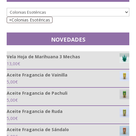
×
Colonias Esotéricas
NOVEDADES
Vela Hoja de Marihuana 3 Mechas
13,00
€
Aceite Fragancia de Vainilla
5,00
€
Aceite Fragancia de Pachuli
5,00
€
Aceite Fragancia de Ruda
5,00
€
Aceite Fragancia de Sándalo