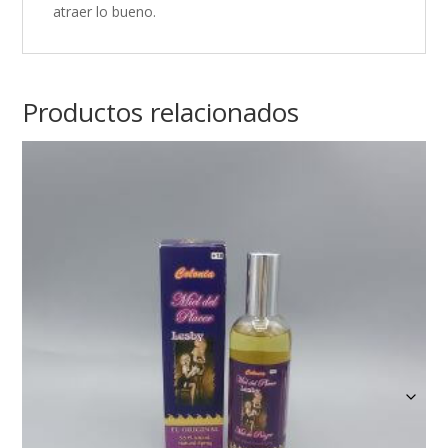
atraer lo bueno.
Productos relacionados