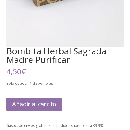
Bombita Herbal Sagrada
Madre Purificar
4,50
€
Solo quedan 1 disponibles
Añadir al carrito
Gastos de envíos gratuitos en pedidos superiores a 39,99€.