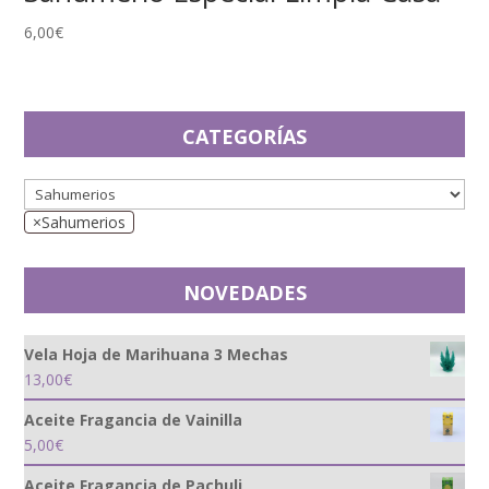
6,00
€
CATEGORÍAS
×
Sahumerios
NOVEDADES
Vela Hoja de Marihuana 3 Mechas
13,00
€
Aceite Fragancia de Vainilla
5,00
€
Aceite Fragancia de Pachuli