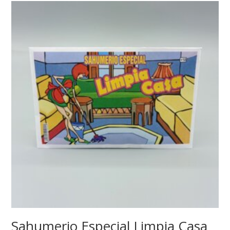
Sahumerio Especial Limpia Casa