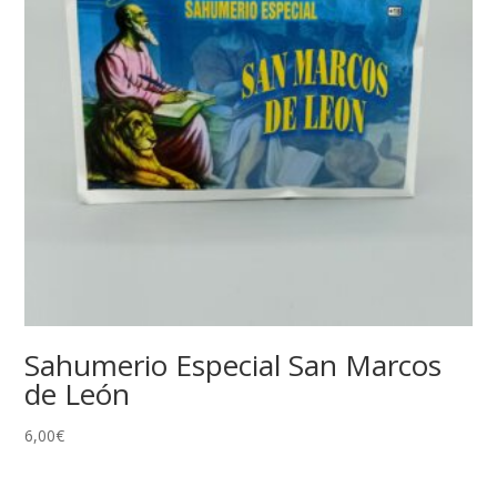
Sahumerio Especial San Marcos
de León
6,00
€