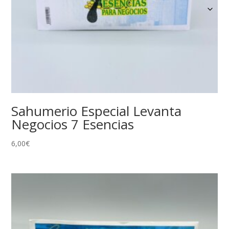
Sahumerio Especial Levanta
Negocios 7 Esencias
6,00
€