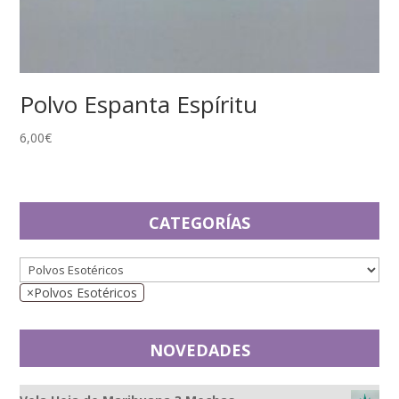
Polvo Espanta Espíritu
6,00
€
CATEGORÍAS
×
Polvos Esotéricos
NOVEDADES