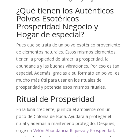
¿Qué tienen los Auténticos
Polvos Esotéricos
Prosperidad Negocio y
Hogar de especial?
Pues que se trata de un polvo esotérico proveniente
de elementos naturales. Estos mismos elementos,
tienen la propiedad de atraer la prosperidad, la
abundancia y las buenas vibraciones. Por eso es tan
especial. Además, gracias a su formato en polvo, es
mucho más útil para usar en los rituales de
prosperidad y potencia esos mismos rituales.
Ritual de Prosperidad
En la luna creciente, purifica el ambiente con un
poco de Colonia de Ruda. Ayudará a proteger el
ritual y además a mantenerlo protegido. Después,
coge un
Velón Abundancia Riqueza y Prosperidad
,