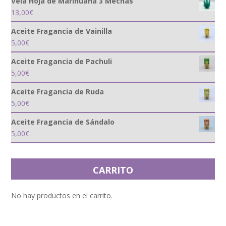
Vela Hoja de Marihuana 3 Mechas
13,00
€
Aceite Fragancia de Vainilla
5,00
€
Aceite Fragancia de Pachuli
5,00
€
Aceite Fragancia de Ruda
5,00
€
Aceite Fragancia de Sándalo
5,00
€
CARRITO
No hay productos en el carrito.