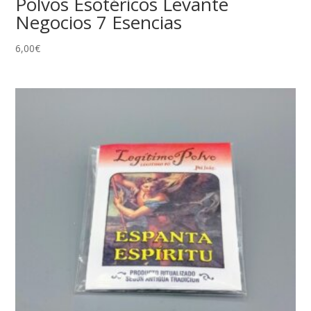
Polvos Esotéricos Levante
Negocios 7 Esencias
6,00
€