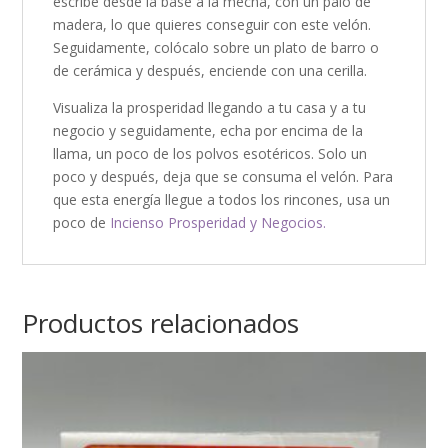
escribe desde la base a la mecha, con un palo de
madera, lo que quieres conseguir con este velón.
Seguidamente, colócalo sobre un plato de barro o
de cerámica y después, enciende con una cerilla.
Visualiza la prosperidad llegando a tu casa y a tu
negocio y seguidamente, echa por encima de la
llama, un poco de los polvos esotéricos. Solo un
poco y después, deja que se consuma el velón. Para
que esta energía llegue a todos los rincones, usa un
poco de
Incienso Prosperidad y Negocios.
Productos relacionados