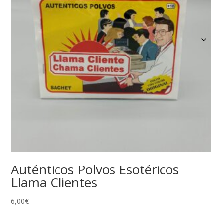
Auténticos Polvos Esotéricos
Llama Clientes
6,00
€