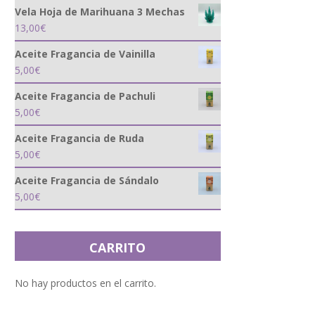
Vela Hoja de Marihuana 3 Mechas
13,00
€
Aceite Fragancia de Vainilla
5,00
€
Aceite Fragancia de Pachuli
5,00
€
Aceite Fragancia de Ruda
5,00
€
Aceite Fragancia de Sándalo
5,00
€
CARRITO
No hay productos en el carrito.