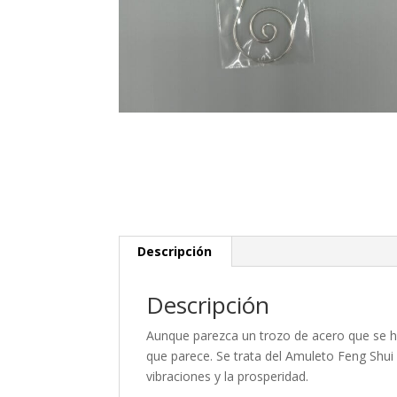
Descripción
Descripción
Aunque parezca un trozo de acero que se h
que parece. Se trata del Amuleto Feng Shu
vibraciones y la prosperidad.