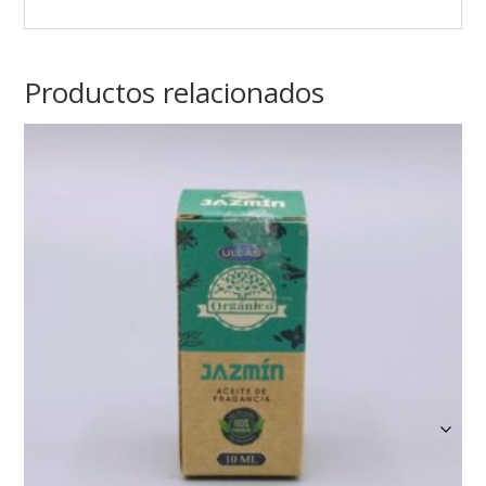
Productos relacionados