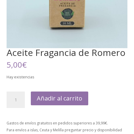
Aceite Fragancia de Romero
5,00
€
Hay existencias
Añadir al carrito
Gastos de envíos gratuitos en pedidos superiores a 39,99€.
Para envíos a islas, Ceuta y Melilla preguntar precio y disponibilidad