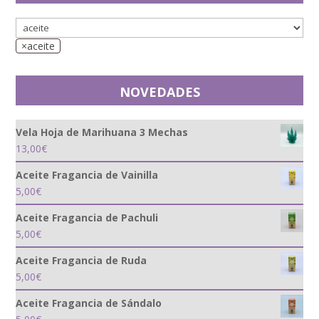
×
aceite
NOVEDADES
Vela Hoja de Marihuana 3 Mechas
13,00
€
Aceite Fragancia de Vainilla
5,00
€
Aceite Fragancia de Pachuli
5,00
€
Aceite Fragancia de Ruda
5,00
€
Aceite Fragancia de Sándalo