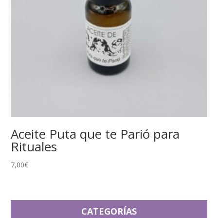
Aceite Puta que te Parió para
Rituales
7,00
€
CATEGORÍAS