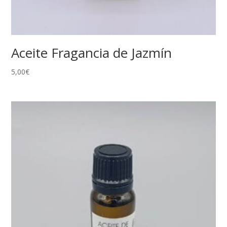
Aceite Fragancia de Jazmín
5,00
€