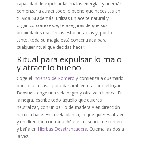
capacidad de expulsar las malas energías y además,
comenzar a atraer todo lo bueno que necesitas en
tu vida. Si además, utilizas un aceite natural y
orgánico como este, te aseguras de que sus
propiedades esotéricas están intactas y, por lo
tanto, toda su magia está concentrada para
cualquier ritual que decidas hacer.
Ritual para expulsar lo malo
y atraer lo bueno
Coge el
Incienso de Romero
y comienza a quemarlo
por toda la casa, para dar ambiente a todo el lugar.
Depsués, coge una vela negra y otra vela blanca. En
la negra, escribe todo aquello que quieres
neutralizar, con un palillo de madera y en dirección
hacia la base. En la vela blanca, lo que quieres atraer
y en dirección contraria. Añade la esencia de romero
y baña en
Hierbas Desatrancadera
. Quema las dos a
la vez.