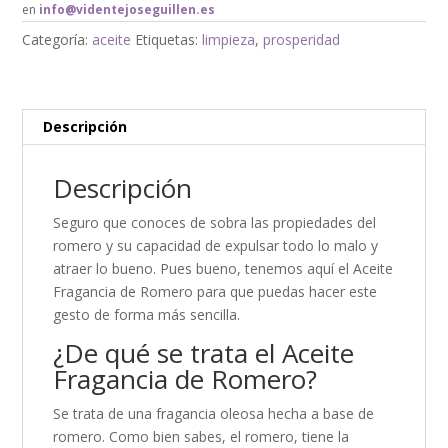
en
info@videntejoseguillen.es
Categoría:
aceite
Etiquetas:
limpieza
,
prosperidad
Descripción
Descripción
Seguro que conoces de sobra las propiedades del
romero y su capacidad de expulsar todo lo malo y
atraer lo bueno. Pues bueno, tenemos aquí el Aceite
Fragancia de Romero para que puedas hacer este
gesto de forma más sencilla.
¿De qué se trata el Aceite
Fragancia de Romero?
Se trata de una fragancia oleosa hecha a base de
romero. Como bien sabes, el romero, tiene la