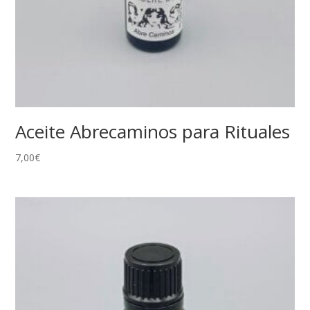
Aceite Abrecaminos para Rituales
7,00
€