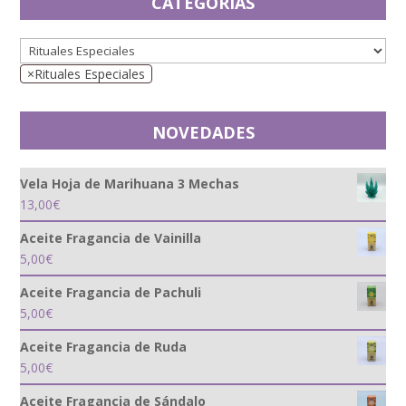
CATEGORÍAS
×
Rituales Especiales
NOVEDADES
Vela Hoja de Marihuana 3 Mechas
13,00
€
Aceite Fragancia de Vainilla
5,00
€
Aceite Fragancia de Pachuli
5,00
€
Aceite Fragancia de Ruda
5,00
€
Aceite Fragancia de Sándalo