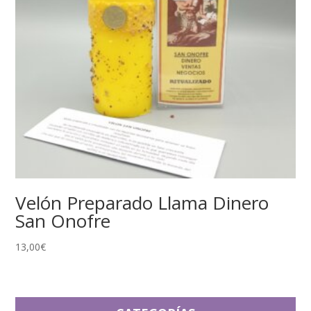
Velón Preparado Llama Dinero
San Onofre
13,00
€