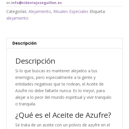
en
info@videntejoseguillen.es
Categorías:
Alejamiento
,
Rituales Especiales
Etiqueta:
alejamiento
Descripción
Descripción
Si lo que buscas es mantener alejados a tus
enemigos, pero especialmente a la gente y
entidades negativas que te rodean, el Aceite de
Azufre no debe faltarte nunca. Es lo mejor, para
alejar a lo peor del mundo espiritual y vivir tranquilo
o tranquila.
¿Qué es el Aceite de Azufre?
Se trata de un aceite con un polvos de azufre en el