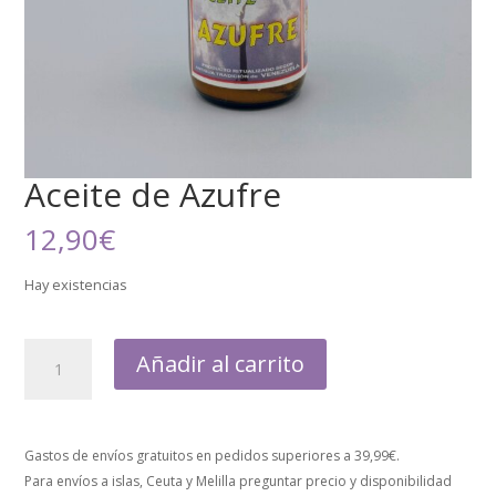
Aceite de Azufre
12,90
€
Hay existencias
Añadir al carrito
Gastos de envíos gratuitos en pedidos superiores a 39,99€.
Para envíos a islas, Ceuta y Melilla preguntar precio y disponibilidad