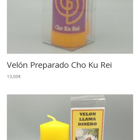
Velón Preparado Cho Ku Rei
13,00
€