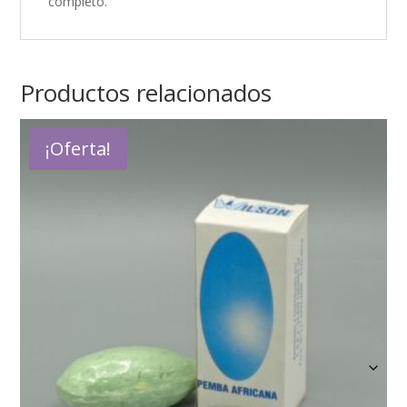
completo.
Productos relacionados
¡Oferta!