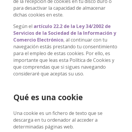
de la recepción de cookies en tu disco duro o
para desactivar la capacidad de almacenar
dichas cookies en este.
Según el
artículo 22.2 de la Ley 34/2002 de
Servicios de la Sociedad de la Información y
Comercio Electrónico
, al continuar con tu
navegación estás prestando tu consentimiento
para el empleo de estas cookies. Por ello, es
importante que leas esta Política de Cookies y
que comprendas que si sigues navegando
consideraré que aceptas su uso.
Qué es una cookie
Una cookie es un fichero de texto que se
descarga en tu ordenador al acceder a
determinadas páginas web.