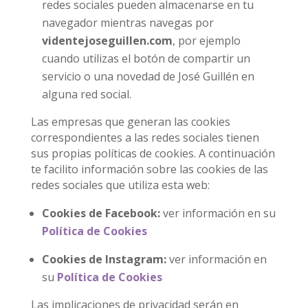
redes sociales pueden almacenarse en tu
navegador mientras navegas por
videntejoseguillen.com
, por ejemplo
cuando utilizas el botón de compartir un
servicio o una novedad de José Guillén en
alguna red social.
Las empresas que generan las cookies
correspondientes a las redes sociales tienen
sus propias políticas de cookies. A continuación
te facilito información sobre las cookies de las
redes sociales que utiliza esta web:
Cookies de Facebook:
ver información en su
Política de Cookies
Cookies de Instagram:
ver información en
su
Política de Cookies
Las implicaciones de privacidad serán en