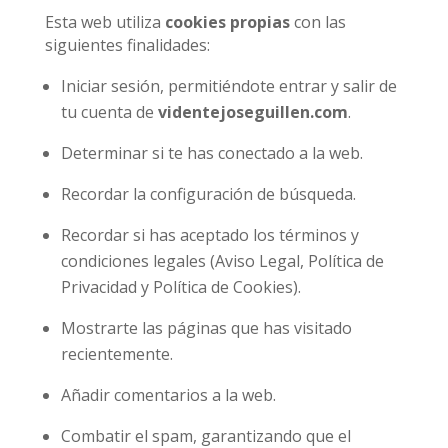
Esta web utiliza
cookies propias
con las
siguientes finalidades:
Iniciar sesión, permitiéndote entrar y salir de
tu cuenta de
videntejoseguillen.com
.
Determinar si te has conectado a la web.
Recordar la configuración de búsqueda.
Recordar si has aceptado los términos y
condiciones legales (Aviso Legal, Política de
Privacidad y Política de Cookies).
Mostrarte las páginas que has visitado
recientemente.
Añadir comentarios a la web.
Combatir el spam, garantizando que el