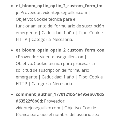
et_bloom_optin_optin_2_custom_form_im
p:
Proveedor: videntejoseguillen.com |
Objetivo: Cookie técnica para el
funcionamiento del formulario de suscripción
emergente | Caducidad: 1 año | Tipo: Cookie
HTTP | Categoría: Necesaria.
et_bloom_optin_optin_2_custom_form_con
:
Proveedor: videntejoseguillen.com|
Objetivo: Cookie técnica para procesar la
solicitud de suscripción del formulario
emergente | Caducidad: 1 año | Tipo: Cookie
HTTP | Categoría: Necesaria.
comment_author_1770121b54e495eb070d5
d63522f8b0d:
Proveedor:
videntejoseguillen.com | Objetivo: Cookie
técnica para que el nombre del usuario sea