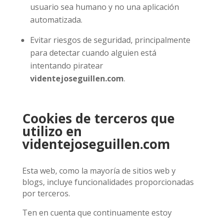
usuario sea humano y no una aplicación
automatizada.
Evitar riesgos de seguridad, principalmente
para detectar cuando alguien está
intentando piratear
videntejoseguillen.com
.
Cookies de terceros que
utilizo en
videntejoseguillen.com
Esta web, como la mayoría de sitios web y
blogs, incluye funcionalidades proporcionadas
por terceros.
Ten en cuenta que continuamente estoy