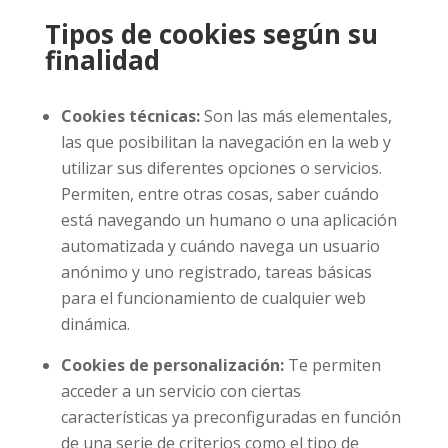
Tipos de cookies según su
finalidad
Cookies técnicas:
Son las más elementales,
las que posibilitan la navegación en la web y
utilizar sus diferentes opciones o servicios.
Permiten, entre otras cosas, saber cuándo
está navegando un humano o una aplicación
automatizada y cuándo navega un usuario
anónimo y uno registrado, tareas básicas
para el funcionamiento de cualquier web
dinámica.
Cookies de personalización:
Te permiten
acceder a un servicio con ciertas
características ya preconfiguradas en función
de una serie de criterios como el tipo de