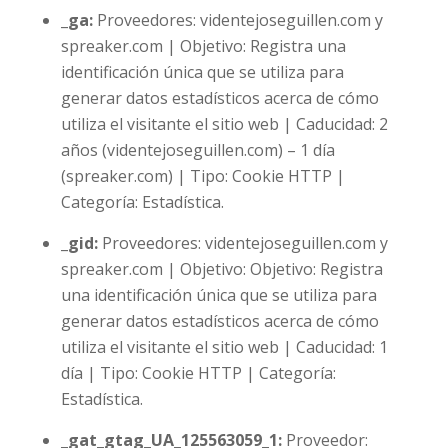
_ga:
Proveedores: videntejoseguillen.com y
spreaker.com | Objetivo: Registra una
identificación única que se utiliza para
generar datos estadísticos acerca de cómo
utiliza el visitante el sitio web | Caducidad: 2
años (videntejoseguillen.com) – 1 día
(spreaker.com) | Tipo: Cookie HTTP |
Categoría: Estadística.
_gid:
Proveedores: videntejoseguillen.com y
spreaker.com | Objetivo: Objetivo: Registra
una identificación única que se utiliza para
generar datos estadísticos acerca de cómo
utiliza el visitante el sitio web | Caducidad: 1
día | Tipo: Cookie HTTP | Categoría:
Estadística.
_gat_gtag_UA_125563059_1:
Proveedor: