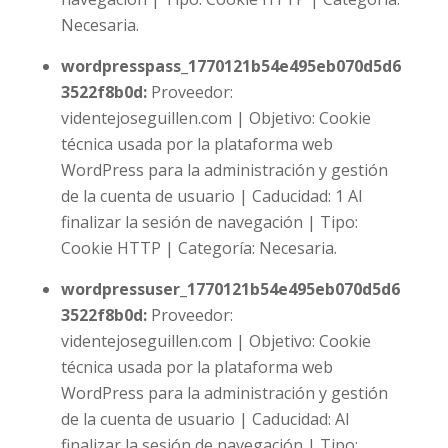
Necesaria.
wordpresspass_1770121b54e495eb070d5d6
3522f8b0d
:
Proveedor:
videntejoseguillen.com | Objetivo: Cookie
técnica usada por la plataforma web
WordPress para la administración y gestión
de la cuenta de usuario | Caducidad: 1 Al
finalizar la sesión de navegación | Tipo:
Cookie HTTP | Categoría: Necesaria.
wordpressuser_1770121b54e495eb070d5d6
3522f8b0d
:
Proveedor:
videntejoseguillen.com | Objetivo: Cookie
técnica usada por la plataforma web
WordPress para la administración y gestión
de la cuenta de usuario | Caducidad: Al
finalizar la sesión de navegación | Tipo: