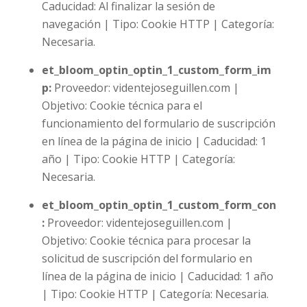
Caducidad: Al finalizar la sesión de
navegación | Tipo: Cookie HTTP | Categoría:
Necesaria.
et_bloom_optin_optin_1_custom_form_im
p:
Proveedor: videntejoseguillen.com |
Objetivo: Cookie técnica para el
funcionamiento del formulario de suscripción
en línea de la página de inicio | Caducidad: 1
año | Tipo: Cookie HTTP | Categoría:
Necesaria.
et_bloom_optin_optin_1_custom_form_con
:
Proveedor: videntejoseguillen.com |
Objetivo: Cookie técnica para procesar la
solicitud de suscripción del formulario en
línea de la página de inicio | Caducidad: 1 año
| Tipo: Cookie HTTP | Categoría: Necesaria.