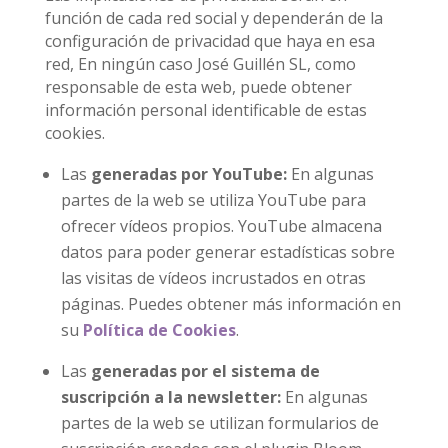
función de cada red social y dependerán de la
configuración de privacidad que haya en esa
red, En ningún caso José Guillén SL, como
responsable de esta web, puede obtener
información personal identificable de estas
cookies.
Las
generadas por YouTube:
En algunas
partes de la web se utiliza YouTube para
ofrecer vídeos propios. YouTube almacena
datos para poder generar estadísticas sobre
las visitas de vídeos incrustados en otras
páginas. Puedes obtener más información en
su
Política de Cookies
.
Las
generadas por el sistema de
suscripción a la newsletter:
En algunas
partes de la web se utilizan formularios de