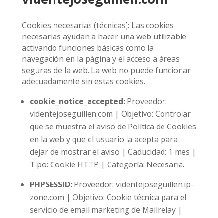
Cookies necesarias (técnicas): Las cookies
necesarias ayudan a hacer una web utilizable
activando funciones básicas como la
navegación en la página y el acceso a áreas
seguras de la web. La web no puede funcionar
adecuadamente sin estas cookies.
cookie_notice_accepted:
Proveedor:
videntejoseguillen.com | Objetivo: Controlar
que se muestra el aviso de Política de Cookies
en la web y que el usuario la acepta para
dejar de mostrar el aviso | Caducidad: 1 mes |
Tipo: Cookie HTTP | Categoría: Necesaria.
PHPSESSID:
Proveedor: videntejoseguillen.ip-
zone.com | Objetivo: Cookie técnica para el
servicio de email marketing de Mailrelay |