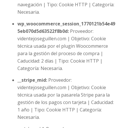
navegación | Tipo: Cookie HTTP | Categoría:
Necesaria.
wp_woocommerce_session_1770121b54e49
5eb070d5d63522f8b0d
:
Proveedor:
videntejoseguillen.com | Objetivo: Cookie
técnica usada por el plugin Woocommerce
para la gestión del proceso de compra |
Caducidad: 2 días | Tipo: Cookie HTTP |
Categoría: Necesaria.
__stripe_mid
:
Proveedor:
videntejoseguillen.com | Objetivo: Cookie
técnica usada por la pasarela Stripe para la
gestión de los pagos con tarjeta | Caducidad:
1 año | Tipo: Cookie HTTP | Categoría:
Necesaria.