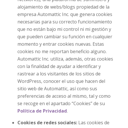
alojamiento de webs/blogs propiedad de la
empresa Automattic Inc. que genera cookies
necesarias para su correcto funcionamiento
que no están bajo mi control ni mi gestión y
que pueden cambiar su función en cualquier
momento y entrar cookies nuevas. Estas
cookies no me reportan beneficio alguno.
Automattic Inc. utiliza, además, otras cookies
con la finalidad de ayudar a identificar y
rastrear a los visitantes de los sitios de
WordPress, conocer el uso que hacen del
sitio web de Automattic, así como sus
preferencias de acceso al mismo, tal y como
se recoge en el apartado “Cookies” de su
Política de Privacidad
.
Cookies de redes sociales:
Las cookies de