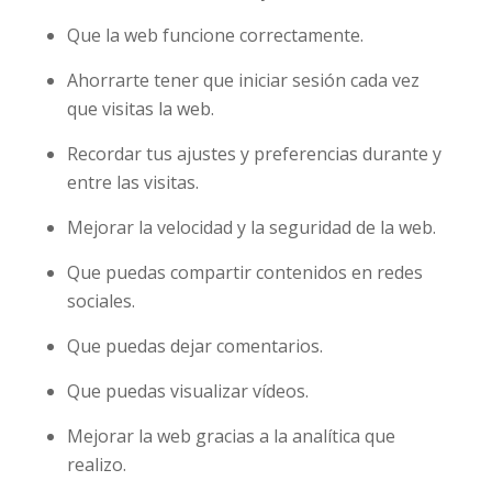
Que la web funcione correctamente.
Ahorrarte tener que iniciar sesión cada vez
que visitas la web.
Recordar tus ajustes y preferencias durante y
entre las visitas.
Mejorar la velocidad y la seguridad de la web.
Que puedas compartir contenidos en redes
sociales.
Que puedas dejar comentarios.
Que puedas visualizar vídeos.
Mejorar la web gracias a la analítica que
realizo.