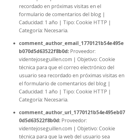
recordado en próximas visitas en el
formulario de comentarios del blog |
Caducidad: 1 año | Tipo: Cookie HTTP |
Categoría: Necesaria.
comment_author_email_1770121b54e495e
b070d5d63522f8b0d:
Proveedor:
videntejoseguillen.com | Objetivo: Cookie
técnica para que el correo electrónico del
usuario sea recordado en próximas visitas en
el formulario de comentarios del blog |
Caducidad: 1 año | Tipo: Cookie HTTP |
Categoría: Necesaria.
comment_author_url_1770121b54e495eb07
0d5d63522f8b0d:
Proveedor:
videntejoseguillen.com | Objetivo: Cookie
técnica para que la web del usuario sea