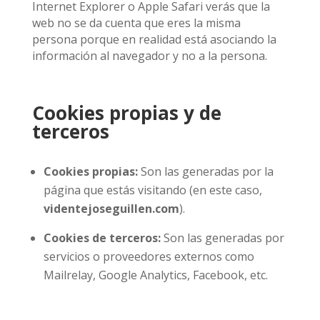
Internet Explorer o Apple Safari verás que la
web no se da cuenta que eres la misma
persona porque en realidad está asociando la
información al navegador y no a la persona.
Cookies propias y de
terceros
Cookies propias:
Son las generadas por la
página que estás visitando (en este caso,
videntejoseguillen.com
).
Cookies de terceros:
Son las generadas por
servicios o proveedores externos como
Mailrelay, Google Analytics, Facebook, etc.