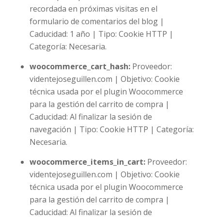
recordada en próximas visitas en el
formulario de comentarios del blog |
Caducidad: 1 año | Tipo: Cookie HTTP |
Categoría: Necesaria.
woocommerce_cart_hash:
Proveedor:
videntejoseguillen.com | Objetivo: Cookie
técnica usada por el plugin Woocommerce
para la gestión del carrito de compra |
Caducidad: Al finalizar la sesión de
navegación | Tipo: Cookie HTTP | Categoría:
Necesaria.
woocommerce_items_in_cart
:
Proveedor:
videntejoseguillen.com | Objetivo: Cookie
técnica usada por el plugin Woocommerce
para la gestión del carrito de compra |
Caducidad: Al finalizar la sesión de