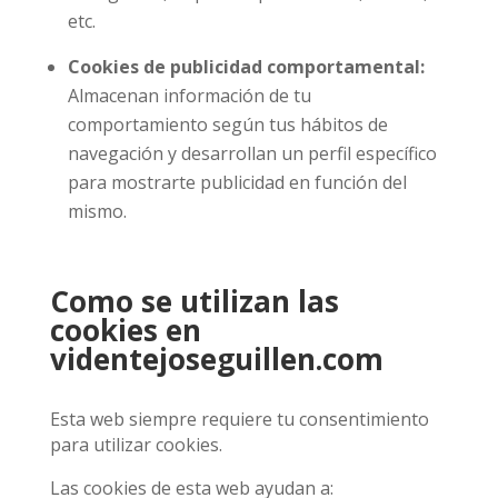
etc.
Cookies de publicidad comportamental:
Almacenan información de tu
comportamiento según tus hábitos de
navegación y desarrollan un perfil específico
para mostrarte publicidad en función del
mismo.
Como se utilizan las
cookies en
videntejoseguillen.com
Esta web siempre requiere tu consentimiento
para utilizar cookies.
Las cookies de esta web ayudan a: