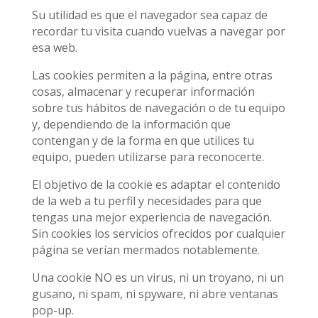
Su utilidad es que el navegador sea capaz de
recordar tu visita cuando vuelvas a navegar por
esa web.
Las cookies permiten a la página, entre otras
cosas, almacenar y recuperar información
sobre tus hábitos de navegación o de tu equipo
y, dependiendo de la información que
contengan y de la forma en que utilices tu
equipo, pueden utilizarse para reconocerte.
El objetivo de la cookie es adaptar el contenido
de la web a tu perfil y necesidades para que
tengas una mejor experiencia de navegación.
Sin cookies los servicios ofrecidos por cualquier
página se verían mermados notablemente.
Una cookie NO es un virus, ni un troyano, ni un
gusano, ni spam, ni spyware, ni abre ventanas
pop-up.