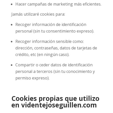
Hacer campañas de marketing más eficientes.
Jamás utilizaré cookies para:
Recoger información de identificación
personal (sin tu consentimiento expreso).
Recoger información sensible como:
dirección, contraseñas, datos de tarjetas de
crédito, etc (en ningún caso).
Compartir o ceder datos de identificación
personal a terceros (sin tu conocimiento y
permiso expreso).
Cookies propias que utilizo
en videntejoseguillen.com