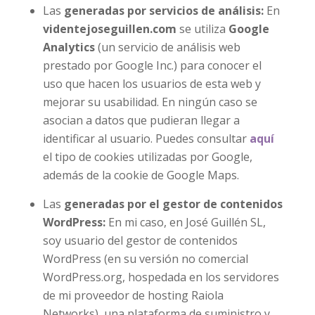
Las
generadas por servicios de análisis:
En
videntejoseguillen.com
se utiliza
Google
Analytics
(un servicio de análisis web
prestado por Google Inc.) para conocer el
uso que hacen los usuarios de esta web y
mejorar su usabilidad. En ningún caso se
asocian a datos que pudieran llegar a
identificar al usuario. Puedes consultar
aquí
el tipo de cookies utilizadas por Google,
además de la cookie de Google Maps.
Las
generadas por el gestor de contenidos
WordPress:
En mi caso, en José Guillén SL,
soy usuario del gestor de contenidos
WordPress (en su versión no comercial
WordPress.org, hospedada en los servidores
de mi proveedor de hosting Raiola
Networks), una plataforma de suministro y