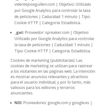
videntejoseguillen.com | Objetivo: Utilizado
por Google Analytics para controlar la tasa
de peticiones | Caducidad: 1 minuto | Tipo:
Cookie HTTP | Categoría: Estadística.
_gat:
Proveedor: spreaker.com | Objetivo:
Utilizado por Google Analytics para controlar
la tasa de peticiones | Caducidad: 1 minuto |
Tipo: Cookie HTTP | Categoría: Estadística.
Cookies de marketing (publicitarias): Las
cookies de marketing se utilizan para rastrear
a los visitantes en las páginas web. La intención
es mostrar anuncios relevantes y atractivos
para el usuario individual, y por lo tanto, más
valiosos para los editores y terceros
anunciantes.
NID:
Proveedores: google.com y google.es |