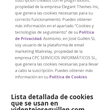
suscripción creados con el plugin Bloom,
propiedad de la empresa Elegant Themes Inc,
que genera las cookies necesarias para su
correcto funcionamiento. Puedes obtener
más información en el apartado “Cookies y
tecnologías de seguimiento” de su
Política
de Privacidad
. Asimismo, en José Guillén SL
soy usuario de la plataforma de email
marketing Mailrelay, propiedad de la
empresa CPC SERVICIOS INFORMÁTICOS SL,
que genera las cookies necesarias para llevar
a cabo la suscripción. Puedes obtener más
información en su
Política de Cookies
.
Lista detallada de cookies
que se usan en
videntejoseguillen.com