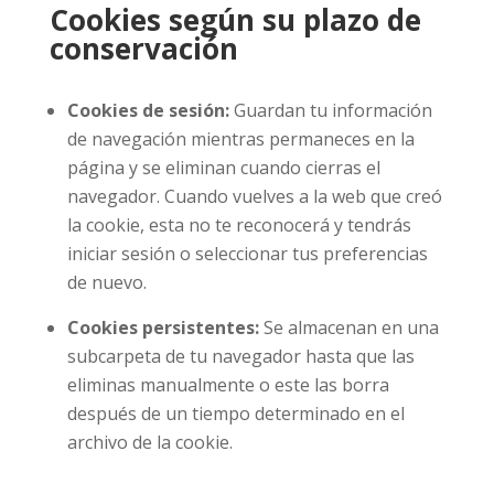
Cookies según su plazo de
conservación
Cookies de sesión:
Guardan tu información
de navegación mientras permaneces en la
página y se eliminan cuando cierras el
navegador. Cuando vuelves a la web que creó
la cookie, esta no te reconocerá y tendrás
iniciar sesión o seleccionar tus preferencias
de nuevo.
Cookies persistentes:
Se almacenan en una
subcarpeta de tu navegador hasta que las
eliminas manualmente o este las borra
después de un tiempo determinado en el
archivo de la cookie.