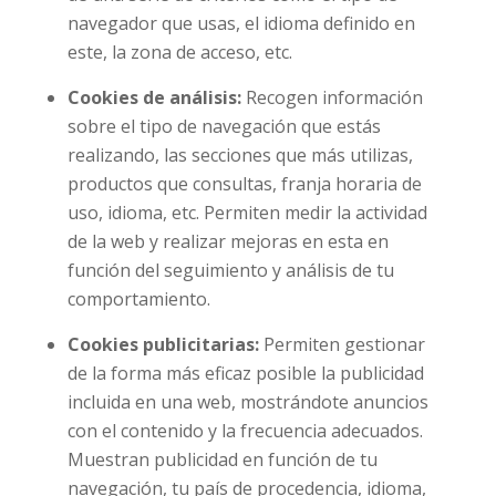
navegador que usas, el idioma definido en
este, la zona de acceso, etc.
Cookies de análisis:
Recogen información
sobre el tipo de navegación que estás
realizando, las secciones que más utilizas,
productos que consultas, franja horaria de
uso, idioma, etc. Permiten medir la actividad
de la web y realizar mejoras en esta en
función del seguimiento y análisis de tu
comportamiento.
Cookies publicitarias:
Permiten gestionar
de la forma más eficaz posible la publicidad
incluida en una web, mostrándote anuncios
con el contenido y la frecuencia adecuados.
Muestran publicidad en función de tu
navegación, tu país de procedencia, idioma,