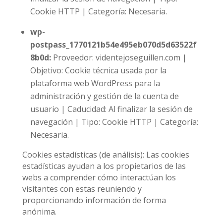
Cookie HTTP | Categoría: Necesaria.
wp-
postpass_1770121b54e495eb070d5d63522f
8b0d
:
Proveedor: videntejoseguillen.com |
Objetivo: Cookie técnica usada por la
plataforma web WordPress para la
administración y gestión de la cuenta de
usuario | Caducidad: Al finalizar la sesión de
navegación | Tipo: Cookie HTTP | Categoría:
Necesaria.
Cookies estadísticas (de análisis): Las cookies
estadísticas ayudan a los propietarios de las
webs a comprender cómo interactúan los
visitantes con estas reuniendo y
proporcionando información de forma
anónima.