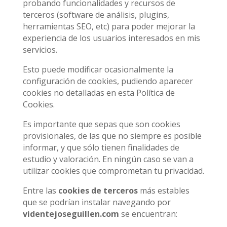
probando funcionalidades y recursos de
terceros (software de análisis, plugins,
herramientas SEO, etc) para poder mejorar la
experiencia de los usuarios interesados en mis
servicios.
Esto puede modificar ocasionalmente la
configuración de cookies, pudiendo aparecer
cookies no detalladas en esta Política de
Cookies.
Es importante que sepas que son cookies
provisionales, de las que no siempre es posible
informar, y que sólo tienen finalidades de
estudio y valoración. En ningún caso se van a
utilizar cookies que comprometan tu privacidad.
Entre las
cookies de terceros
más estables
que se podrían instalar navegando por
videntejoseguillen.com
se encuentran: