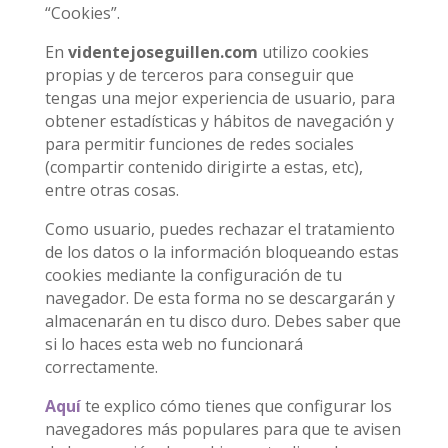
“Cookies”.
En
videntejoseguillen.com
utilizo cookies
propias y de terceros para conseguir que
tengas una mejor experiencia de usuario, para
obtener estadísticas y hábitos de navegación y
para permitir funciones de redes sociales
(compartir contenido dirigirte a estas, etc),
entre otras cosas.
Como usuario, puedes rechazar el tratamiento
de los datos o la información bloqueando estas
cookies mediante la configuración de tu
navegador. De esta forma no se descargarán y
almacenarán en tu disco duro. Debes saber que
si lo haces esta web no funcionará
correctamente.
Aquí
te explico cómo tienes que configurar los
navegadores más populares para que te avisen