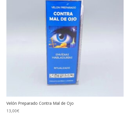
Velón Preparado Contra Mal de Ojo
13,00
€