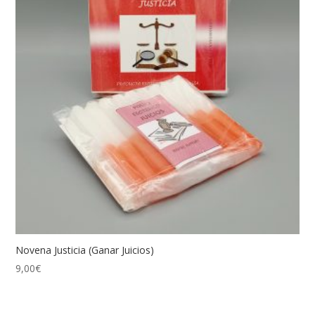
Novena Justicia (Ganar Juicios)
9,00
€