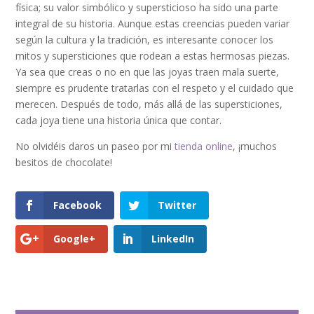
física; su valor simbólico y supersticioso ha sido una parte
integral de su historia. Aunque estas creencias pueden variar
según la cultura y la tradición, es interesante conocer los
mitos y supersticiones que rodean a estas hermosas piezas.
Ya sea que creas o no en que las joyas traen mala suerte,
siempre es prudente tratarlas con el respeto y el cuidado que
merecen. Después de todo, más allá de las supersticiones,
cada joya tiene una historia única que contar.
No olvidéis daros un paseo por mi
tienda online
, ¡muchos
besitos de chocolate!
Facebook
Twitter
Google+
LinkedIn