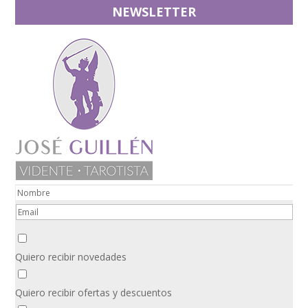
NEWSLETTER
Quiero recibir novedades
Quiero recibir ofertas y descuentos