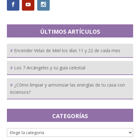
ÚLTIMOS ARTÍCULOS
Encender Velas de Miel los días 11 y 22 de cada mes
Los 7 Arcángeles y su guía celestial
¿Cómo limpiar y armonizar las energías de tu casa con
inciensos?
CATEGORÍAS