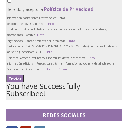
Política de Privacidad
He leído y acepto la
Información básica sobre Protección de Datos
+info
Responsable:
José Guillén SL.
Finalidad:
Gestionar la lista de suscripciones y enviar boletines informativos,
+info
promociones u ofertas.
+info
Legitimación:
Consentimiento del interesado.
Destinatarios:
CPC SERVICIOS INFORMÁTICOS SL (Mailrelay), mi proveedor de email
+info
marketing, dentro de la UE.
+info
Derechos:
Acceder, rectificar y suprimir los datos, entre otros.
Información adicional:
Puedes consultar la información adicional y detallada sobre
Política de Privacidad
Protección de Datos en mi
.
You have Successfully
Subscribed!
REDES SOCIALES